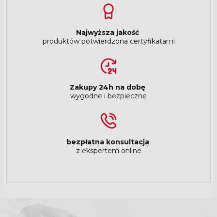
Najwyższa jakość
produktów potwierdzona certyfikatami
Zakupy 24h na dobę
wygodne i bezpieczne
bezpłatna konsultacja
z ekspertem online