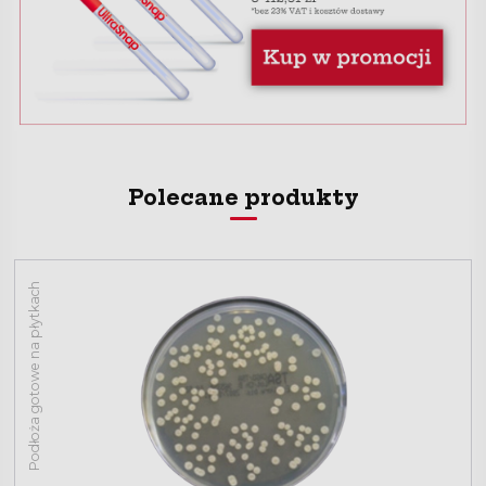
Polecane produkty
Podłoża gotowe na płytkach