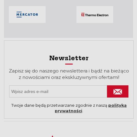
Newsletter
Zapisz się do naszego newslettera i bądź na bieżąco
z nowościami oraz ekskluzywnymi ofertami!
Twoje dane będą przetwarzane zgodnie z naszą
polityką
prywatności
.