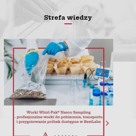
Strefa wiedzy