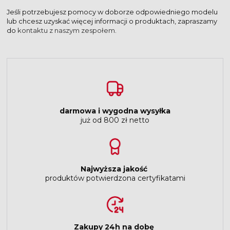
Jeśli potrzebujesz pomocy w doborze odpowiedniego modelu
lub chcesz uzyskać więcej informacji o produktach, zapraszamy
do
kontaktu z naszym zespołem
.
darmowa i wygodna wysyłka
już od 800 zł netto
Najwyższa jakość
produktów potwierdzona certyfikatami
Zakupy 24h na dobę