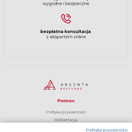
wygodne i bezpieczne
bezpłatna konsultacja
z ekspertem online
Pomoc
Polityka prywatności
Reklamacja
Regulamin
Polityka prywatności