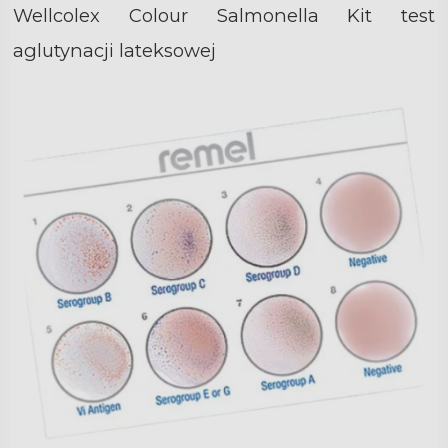
Wellcolex Colour Salmonella Kit test
aglutynacji lateksowej