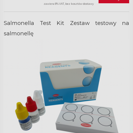
zawiera 8% VAT, bez kosztów dostawy
Salmonella Test Kit Zestaw testowy na
salmonellę