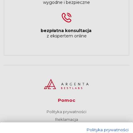
wygodne i bezpieczne
bezpłatna konsultacja
z ekspertem online
Pomoc
Polityka prywatności
Reklamacja
Regulamin
Polityka prywatności