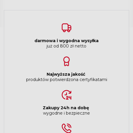
darmowa i wygodna wysyłka
już od 800 zł netto
Najwyższa jakość
produktów potwierdzona certyfikatami
Zakupy 24h na dobę
wygodne i bezpieczne