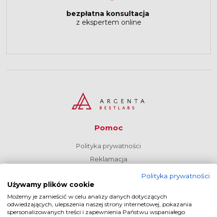
bezpłatna konsultacja
z ekspertem online
Pomoc
Polityka prywatności
Reklamacja
Regulamin
Polityka prywatności
Używamy plików cookie
O nas
Możemy je zamieścić w celu analizy danych dotyczących
odwiedzających, ulepszenia naszej strony internetowej, pokazania
Kontakt i dane firmy
spersonalizowanych treści i zapewnienia Państwu wspaniałego