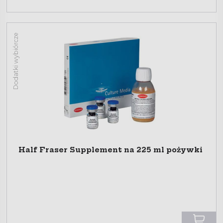
Dodatki wybiórcze
Half Fraser Supplement na 225 ml pożywki