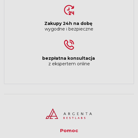
Zakupy 24h na dobę
wygodne i bezpieczne
bezpłatna konsultacja
z ekspertem online
Pomoc