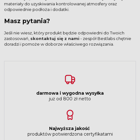
materiały do uzyskiwania kontrolowanej atmosfery oraz
odpowiednie podłoża i dodatki.
Masz pytania?
Jeśli nie wiesz, który produkt będzie odpowiedni do Twoich
zastosowań,
skontaktuj się z nami
- zespół Bestlabs chętnie
doradzi i pomoże w doborze właściwego rozwiązania.
darmowa i wygodna wysyłka
już od 800 zł netto
Najwyższa jakość
produktów potwierdzona certyfikatami