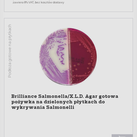
zawiera 8% VAT, bez kosztów dostawy
Podłoża gotowe na płytkach
Brilliance Salmonella/X.L.D. Agar gotowa
pożywka na dzielonych płytkach do
wykrywania Salmonelli