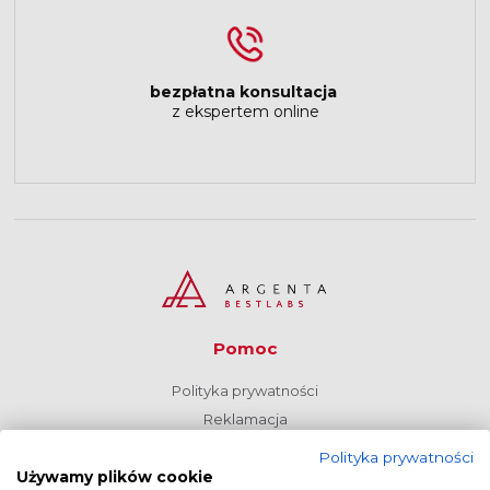
bezpłatna konsultacja
z ekspertem online
Pomoc
Polityka prywatności
Reklamacja
Regulamin
Polityka prywatności
Używamy plików cookie
O nas