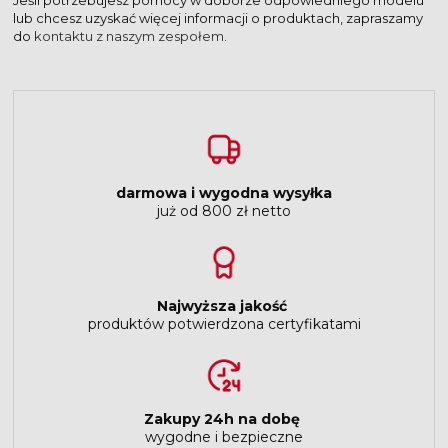
lub chcesz uzyskać więcej informacji o produktach, zapraszamy
do
kontaktu z naszym zespołem
.
darmowa i wygodna wysyłka
już od 800 zł netto
Najwyższa jakość
produktów potwierdzona certyfikatami
Zakupy 24h na dobę
wygodne i bezpieczne